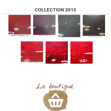
COLLECTION 2013