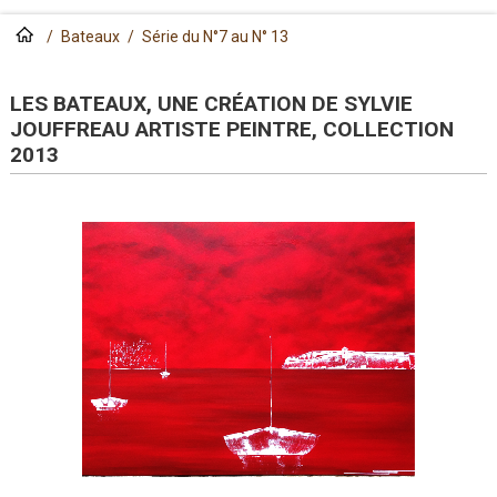
/
Bateaux
/
Série du N°7 au N° 13
LES BATEAUX, UNE CRÉATION DE SYLVIE
JOUFFREAU ARTISTE PEINTRE, COLLECTION
2013