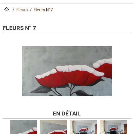
/
Fleurs
/
Fleurs N°7
FLEURS N° 7
EN DÉTAIL