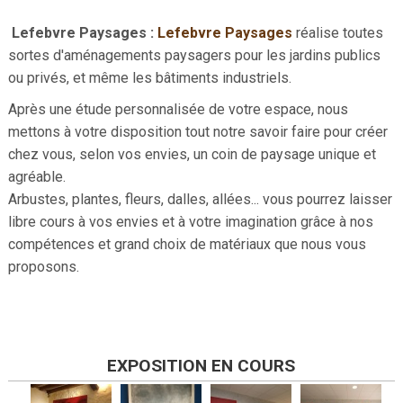
Lefebvre Paysages :
Lefebvre Paysages
réalise toutes
sortes d'aménagements paysagers pour les jardins publics
ou privés, et même les bâtiments industriels.
Après une étude personnalisée de votre espace, nous
mettons à votre disposition tout notre savoir faire pour créer
chez vous, selon vos envies, un coin de paysage unique et
agréable.
Arbustes, plantes, fleurs, dalles, allées... vous pourrez laisser
libre cours à vos envies et à votre imagination grâce à nos
compétences et grand choix de matériaux que nous vous
proposons.
EXPOSITION EN COURS