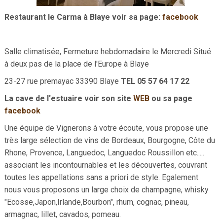
Restaurant le Carma à Blaye voir sa page:
facebook
Salle climatisée, Fermeture hebdomadaire le Mercredi Situé
à deux pas de la place de l'Europe à Blaye
23-27 rue premayac 33390 Blaye
TEL 05 57 64 17 22
La cave de l'estuaire voir son site
WEB
ou sa page
facebook
Une équipe de Vignerons à votre écoute, vous propose une
très large sélection de vins de Bordeaux, Bourgogne, Côte du
Rhone, Provence, Languedoc, Languedoc Roussillon etc.....
associant les incontournables et les découvertes, couvrant
toutes les appellations sans a priori de style. Egalement
nous vous proposons un large choix de champagne, whisky
"Ecosse,Japon,Irlande,Bourbon", rhum, cognac, pineau,
armagnac, lillet, cavados, pomeau.