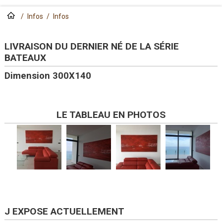
/
Infos
/
Infos
LIVRAISON DU DERNIER NÉ DE LA SÉRIE
BATEAUX
Dimension 300X140
LE TABLEAU EN PHOTOS
J EXPOSE ACTUELLEMENT