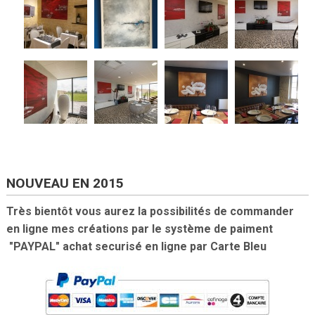
NOUVEAU EN 2015
Très bientôt vous aurez la possibilités de commander
en ligne mes créations par le système de paiment
"PAYPAL" achat securisé en ligne par Carte Bleu